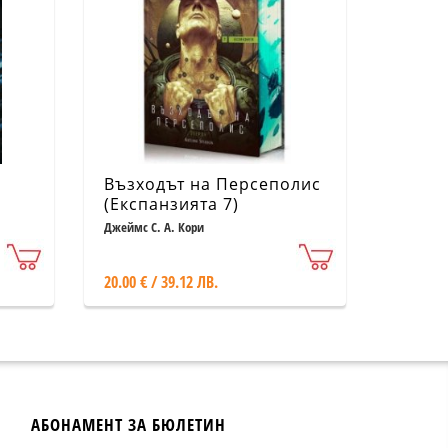
Възходът на Персеполис
(Експанзията 7)
Джеймс С. А. Кори
20.00 € / 39.12 ЛВ.
АБОНАМЕНТ ЗА БЮЛЕТИН