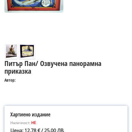
Питър Пан/ Озвучена панорамна
приказка
Автор:
Хартиено издание
Наличност:
НЕ
Цена: 12.78 € / 25.00 ЛВ.