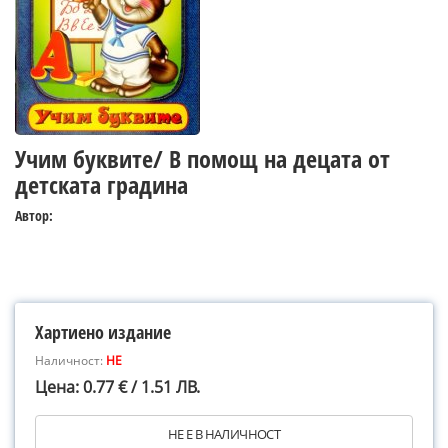
Учим буквите/ В помощ на децата от
детската градина
Автор:
Хартиено издание
Наличност:
НЕ
Цена: 0.77 € / 1.51 ЛВ.
НЕ Е В НАЛИЧНОСТ