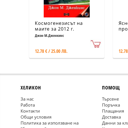
Космогенезисът на
Ясн
маите за 2012 г.
про
Джон М.Дженкинс
12.78 € / 25.00 ЛВ.
12.78
ХЕЛИКОН
ПОМОЩ
За нас
Търсене
Работа
Поръчка
Контакти
Плащания
Общи условия
Доставка
Политика за използване на
Данни за кл