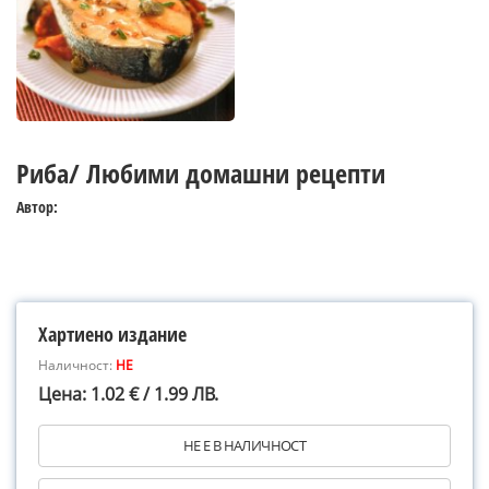
Риба/ Любими домашни рецепти
Автор:
Хартиено издание
Наличност:
НЕ
Цена: 1.02 € / 1.99 ЛВ.
НЕ Е В НАЛИЧНОСТ