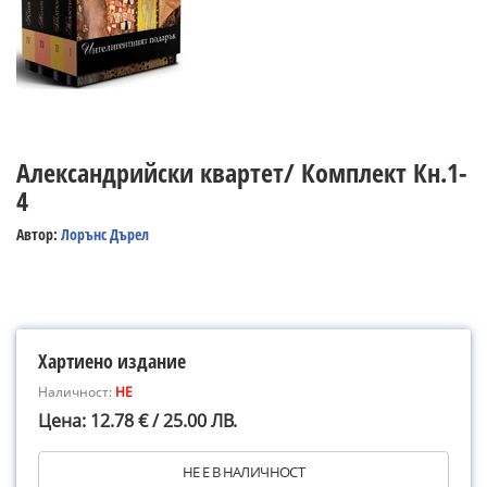
Александрийски квартет/ Комплект Кн.1-
4
Автор:
Лорънс Дърел
Хартиено издание
Наличност:
НЕ
Цена: 12.78 € / 25.00 ЛВ.
НЕ Е В НАЛИЧНОСТ