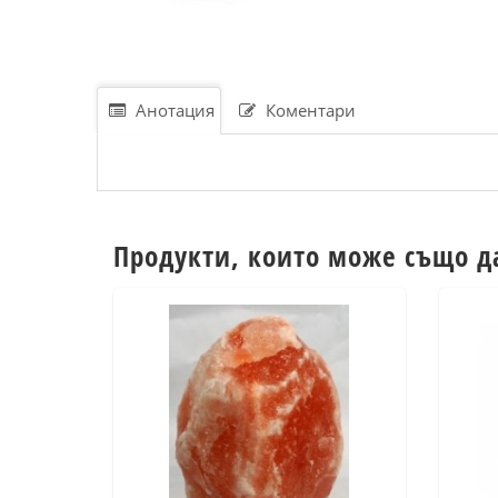
Анотация
Коментари
Продукти, които може също д