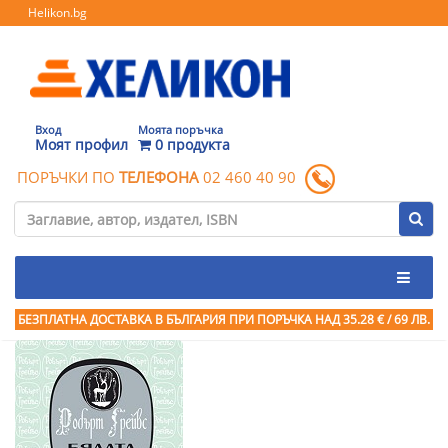
Helikon.bg
Вход
Моята поръчка
Моят профил
0 продукта
ПОРЪЧКИ ПО
ТЕЛЕФОНА
02 460 40 90
БЕЗПЛАТНА ДОСТАВКА В БЪЛГАРИЯ ПРИ ПОРЪЧКА
НАД 35.28 € / 69 ЛВ.