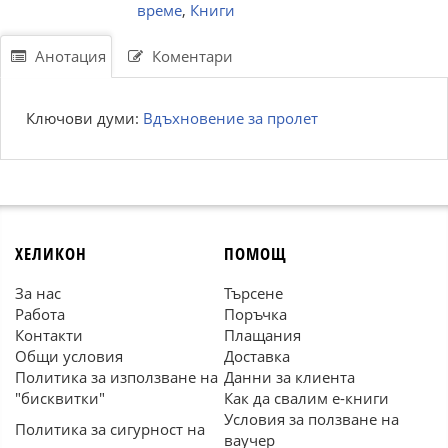
време
,
Книги
Анотация
Коментари
Ключови думи:
Вдъхновение за пролет
ХЕЛИКОН
ПОМОЩ
За нас
Търсене
Работа
Поръчка
Контакти
Плащания
Общи условия
Доставка
Политика за използване на
Данни за клиента
"бисквитки"
Как да свалим е-книги
Условия за ползване на
Политика за сигурност на
ваучер