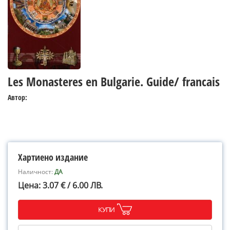
Les Monasteres en Bulgarie. Guide/ francais
Автор:
Хартиено издание
Наличност:
ДА
Цена: 3.07 € / 6.00 ЛВ.
КУПИ