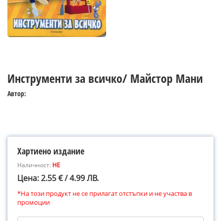
Инструменти за всичко/ Майстор Мани
Автор:
Хартиено издание
Наличност:
НЕ
Цена: 2.55 € / 4.99 ЛВ.
*На този продукт не се прилагат отстъпки и не участва в
промоции