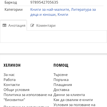
Баркод
9789542705635
Категории
Книги за най-малките
,
Литература за
деца и юноши
,
Книги
Анотация
Коментари
ХЕЛИКОН
ПОМОЩ
За нас
Търсене
Работа
Поръчка
Контакти
Плащания
Общи условия
Доставка
Политика за използване на
Данни за клиента
"бисквитки"
Как да свалим е-книги
Условия за ползване на