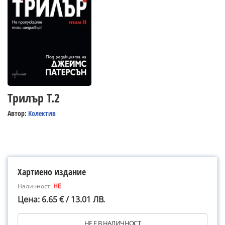
Трилър Т.2
Автор:
Колектив
Хартиено издание
Наличност:
НЕ
Цена: 6.65 € / 13.01 ЛВ.
НЕ Е В НАЛИЧНОСТ