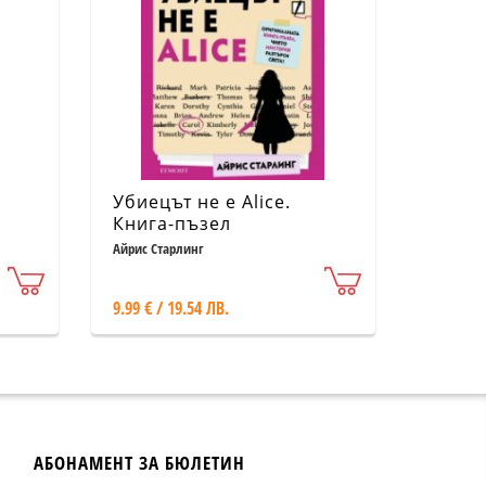
Убиецът не е Alice.
Книга-пъзел
Айрис Старлинг
9.99 € / 19.54 ЛВ.
АБОНАМЕНТ ЗА БЮЛЕТИН