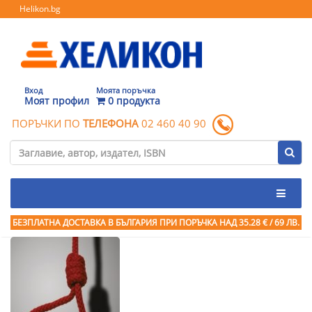
Helikon.bg
Вход
Моята поръчка
Моят профил
0 продукта
ПОРЪЧКИ ПО
ТЕЛЕФОНА
02 460 40 90
БЕЗПЛАТНА ДОСТАВКА В БЪЛГАРИЯ ПРИ ПОРЪЧКА
НАД 35.28 € / 69 ЛВ.