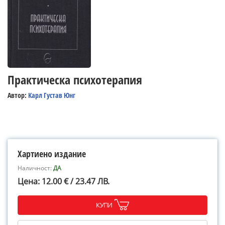
Практическа психотерапия
Автор:
Карл Густав Юнг
Хартиено издание
Наличност:
ДА
Цена: 12.00 € / 23.47 ЛВ.
КУПИ