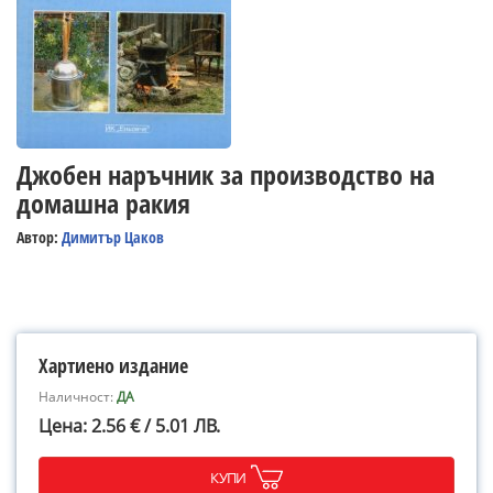
Джобен наръчник за производство на
домашна ракия
Автор:
Димитър Цаков
Хартиено издание
Наличност:
ДА
Цена: 2.56 € / 5.01 ЛВ.
КУПИ