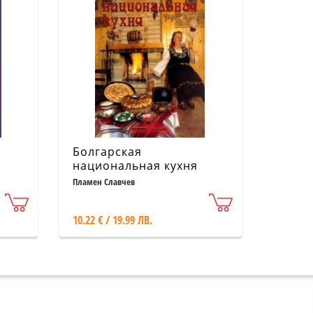
Болгарская
национальная кухня
1)
Пламен Славчев
10.22 € / 19.99 ЛВ.