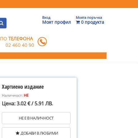
Вход
Моята поръчка
Моят профил
0 продукта
 ПО
ТЕЛЕФОНА
02 460 40 90
Хартиено издание
Наличност:
НЕ
Цена: 3.02 € / 5.91 ЛВ.
НЕ Е В НАЛИЧНОСТ
ДОБАВИ В ЛЮБИМИ