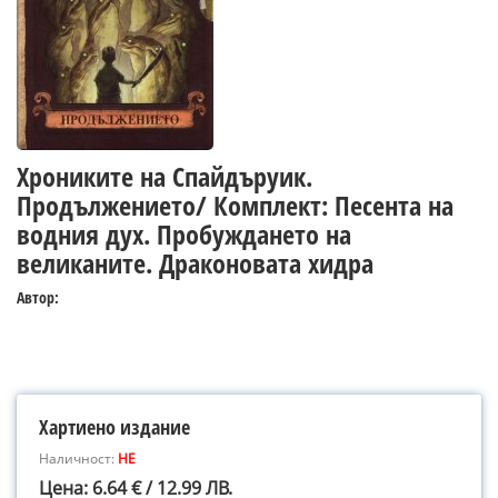
Хрониките на Спайдъруик.
Продължението/ Комплект: Песента на
водния дух. Пробуждането на
великаните. Драконовата хидра
Автор:
Хартиено издание
Наличност:
НЕ
Цена: 6.64 € / 12.99 ЛВ.