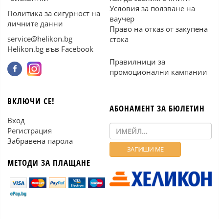
Условия за ползване на
Политика за сигурност на
ваучер
личните данни
Право на отказ от закупена
service@helikon.bg
стока
Helikon.bg във Facebook
Правилници за
промоционални кампании
ВКЛЮЧИ СЕ!
АБОНАМЕНТ ЗА БЮЛЕТИН
Вход
Регистрация
Забравена парола
МЕТОДИ ЗА ПЛАЩАНЕ