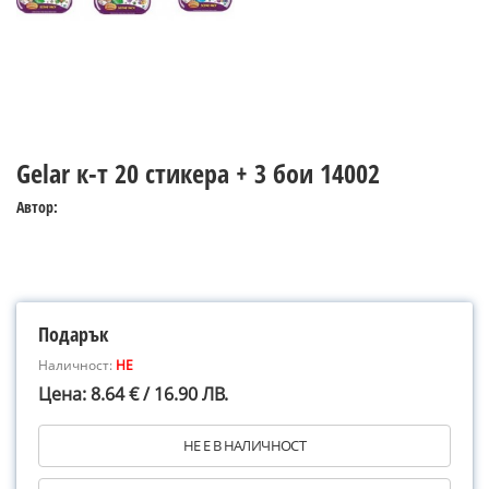
Gelar к-т 20 стикера + 3 бои 14002
Автор:
Подарък
Наличност:
НЕ
Цена: 8.64 € / 16.90 ЛВ.
НЕ Е В НАЛИЧНОСТ