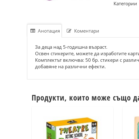
Категории
Анотация
Коментари
За деца над 5-годишна възраст.
Освен стикерите, можете да изработите карт
Комплектът включва: 50 бр. стикери с различ
добавяне на различни ефекти.
Продукти, които може също д