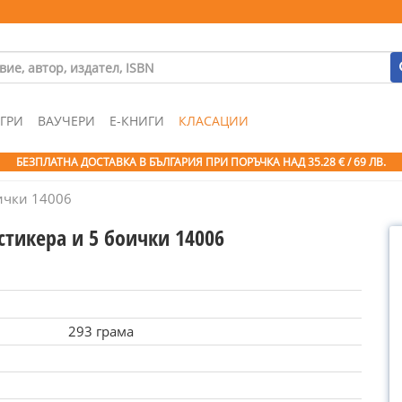
ГРИ
ВАУЧЕРИ
Е-КНИГИ
КЛАСАЦИИ
БЕЗПЛАТНА ДОСТАВКА В БЪЛГАРИЯ ПРИ ПОРЪЧКА
НАД 35.28 € / 69 ЛВ.
оички 14006
 стикера и 5 боички 14006
293 грама