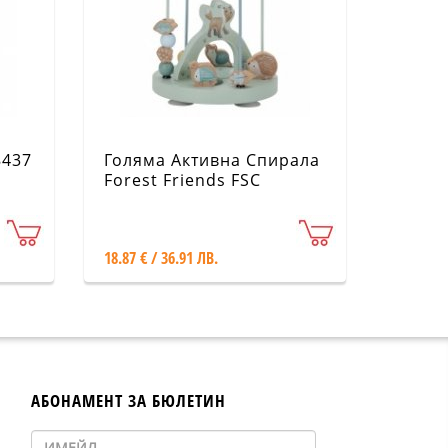
8437
Голяма Активна Спирала
Forest Friends FSC
LD7248
18.87 € / 36.91 ЛВ.
АБОНАМЕНТ ЗА БЮЛЕТИН