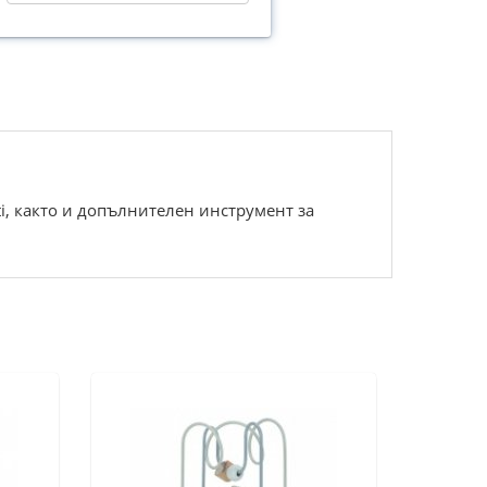
ti, както и допълнителен инструмент за