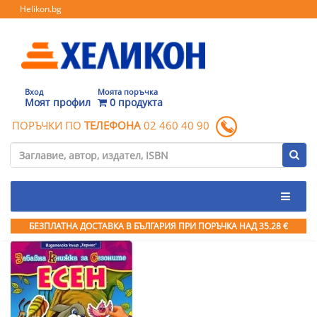
Helikon.bg
Вход
Моята поръчка
Моят профил
0 продукта
ПОРЪЧКИ ПО
ТЕЛЕФОНА
02 460 40 90
БЕЗПЛАТНА ДОСТАВКА В БЪЛГАРИЯ ПРИ ПОРЪЧКА
НАД 35.28 €