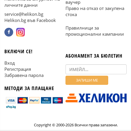
ваучер
личните данни
Право на отказ от закупена
service@helikon.bg
стока
Helikon.bg във Facebook
Правилници за
промоционални кампании
ВКЛЮЧИ СЕ!
АБОНАМЕНТ ЗА БЮЛЕТИН
Вход
Регистрация
Забравена парола
МЕТОДИ ЗА ПЛАЩАНЕ
Copyright © 2000-2026 Всички права запазени.