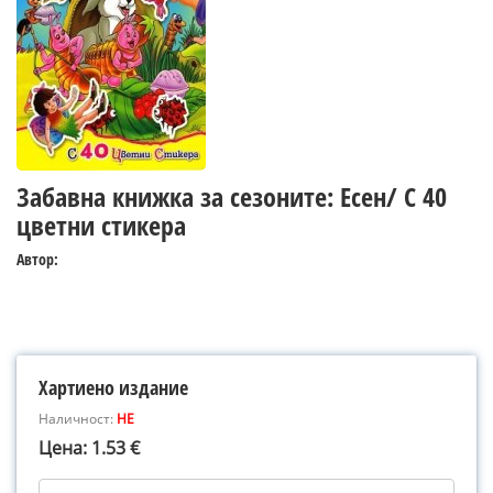
Забавна книжка за сезоните: Есен/ С 40
цветни стикера
Автор:
Хартиено издание
Наличност:
НЕ
Цена: 1.53 €