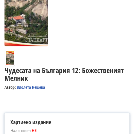
Чудесата на България 12: Божественият
Мелник
Автор:
Виолета Нешева
Хартиено издание
Наличност:
НЕ