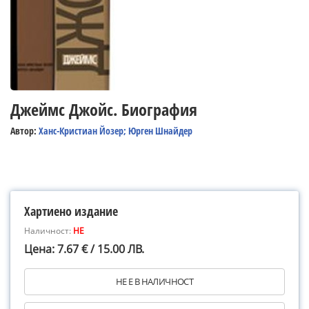
Джеймс Джойс. Биография
Автор:
Ханс-Кристиан Йозер; Юрген Шнайдер
Хартиено издание
Наличност:
НЕ
Цена: 7.67 € / 15.00 ЛВ.
НЕ Е В НАЛИЧНОСТ