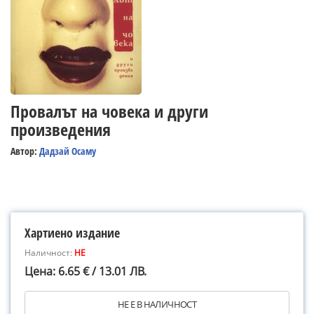
Провалът на човека и други
произведения
Автор:
Дадзай Осаму
Хартиено издание
Наличност:
НЕ
Цена: 6.65 € / 13.01 ЛВ.
НЕ Е В НАЛИЧНОСТ