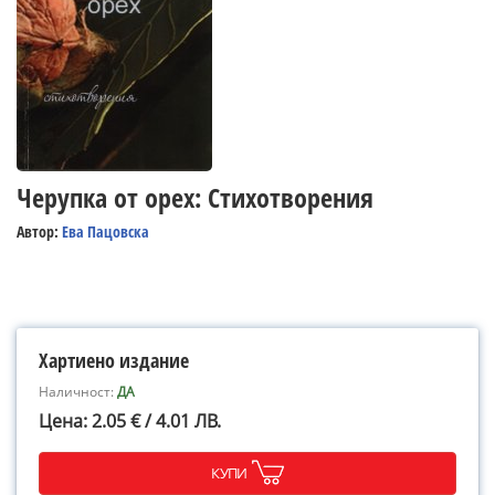
Черупка от орех: Стихотворения
Автор:
Ева Пацовска
Хартиено издание
Наличност:
ДА
Цена: 2.05 € / 4.01 ЛВ.
КУПИ