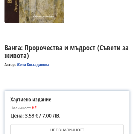
Ванга: Пророчества и мъдрост (Съвети за
живота)
Автор:
Жени Костадинова
Хартиено издание
Наличност:
НЕ
Цена: 3.58 € / 7.00 ЛВ.
НЕ Е В НАЛИЧНОСТ