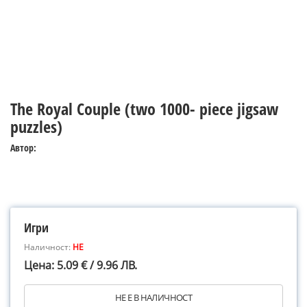
The Royal Couple (two 1000- piece jigsaw
puzzles)
Автор:
Игри
Наличност:
НЕ
Цена: 5.09 € / 9.96 ЛВ.
НЕ Е В НАЛИЧНОСТ