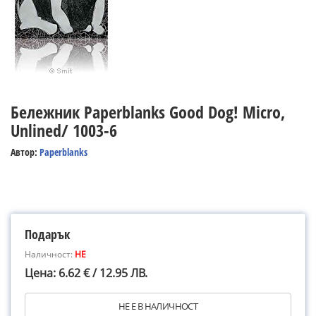
Бележник Paperblanks Good Dog! Micro,
Unlined/ 1003-6
Автор:
Paperblanks
Подарък
Наличност:
НЕ
Цена: 6.62 € / 12.95 ЛВ.
НЕ Е В НАЛИЧНОСТ