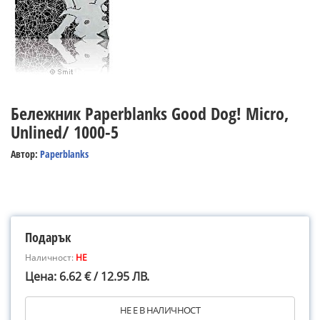
Бележник Paperblanks Good Dog! Micro,
Unlined/ 1000-5
Автор:
Paperblanks
Подарък
Наличност:
НЕ
Цена: 6.62 € / 12.95 ЛВ.
НЕ Е В НАЛИЧНОСТ