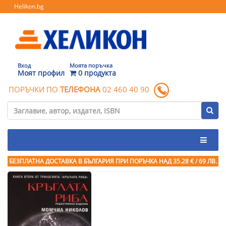
Helikon.bg
Вход
Моята поръчка
Моят профил
0 продукта
ПОРЪЧКИ ПО
ТЕЛЕФОНА
02 460 40 90
БЕЗПЛАТНА ДОСТАВКА В БЪЛГАРИЯ ПРИ ПОРЪЧКА
НАД 35.28 € / 69 ЛВ.