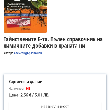
Тайнствените Е-та. Пълен справочник на
химичните добавки в храната ни
Автор:
Александър Иванов
Хартиено издание
Наличност:
НЕ
Цена: 2.56 € / 5.01 ЛВ.
НЕ Е В НАЛИЧНОСТ