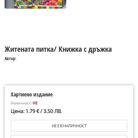
Житената питка/ Книжка с дръжка
Автор:
Хартиено издание
Наличност:
НЕ
Цена: 1.79 € / 3.50 ЛВ.
НЕ Е В НАЛИЧНОСТ