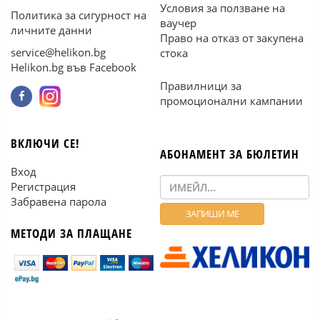
Условия за ползване на
Политика за сигурност на
ваучер
личните данни
Право на отказ от закупена
service@helikon.bg
стока
Helikon.bg във Facebook
Правилници за
промоционални кампании
ВКЛЮЧИ СЕ!
АБОНАМЕНТ ЗА БЮЛЕТИН
Вход
Регистрация
Забравена парола
МЕТОДИ ЗА ПЛАЩАНЕ