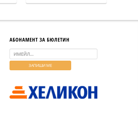
АБОНАМЕНТ ЗА БЮЛЕТИН