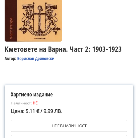
Кметовете на Варна. Част 2: 1903-1923
Автор:
Борислав Дряновски
Хартиено издание
Наличност:
НЕ
Цена: 5.11 € / 9.99 ЛВ.
НЕ Е В НАЛИЧНОСТ