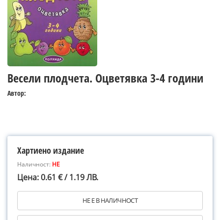
Весели плодчета. Оцветявка 3-4 години
Автор:
Хартиено издание
Наличност:
НЕ
Цена: 0.61 € / 1.19 ЛВ.
НЕ Е В НАЛИЧНОСТ