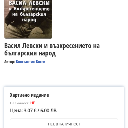
Васил Левски и възкресението на
българския народ
Автор:
Константин Косев
Хартиено издание
Наличност:
НЕ
Цена: 3.07 € / 6.00 ЛВ.
НЕ Е В НАЛИЧНОСТ