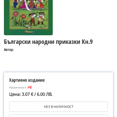
Български народни приказки Кн.9
Автор:
Хартиено издание
Наличност:
НЕ
Цена: 3.07 € / 6.00 ЛВ.
НЕ Е В НАЛИЧНОСТ