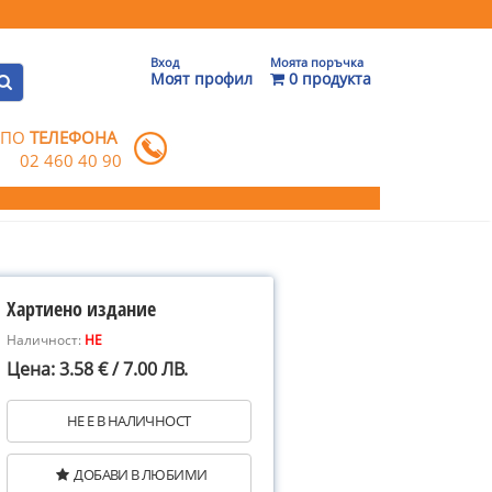
Вход
Моята поръчка
Моят профил
0 продукта
 ПО
ТЕЛЕФОНА
02 460 40 90
Хартиено издание
Наличност:
НЕ
Цена: 3.58 € / 7.00 ЛВ.
НЕ Е В НАЛИЧНОСТ
ДОБАВИ В ЛЮБИМИ