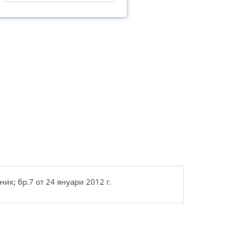
к; бр.7 от 24 януари 2012 г.