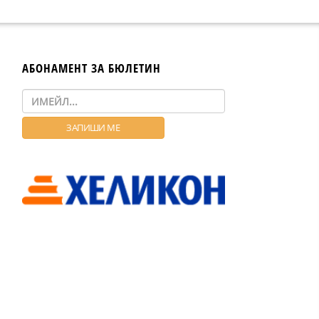
АБОНАМЕНТ ЗА БЮЛЕТИН