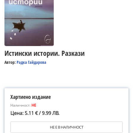
Истински истории. Разкази
Автор:
Радка Гайдарова
Хартиено издание
Наличност:
НЕ
Цена: 5.11 € / 9.99 ЛВ.
НЕ Е В НАЛИЧНОСТ