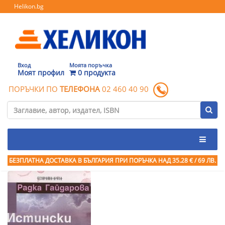
Helikon.bg
Вход
Моята поръчка
Моят профил
0 продукта
ПОРЪЧКИ ПО
ТЕЛЕФОНА
02 460 40 90
БЕЗПЛАТНА ДОСТАВКА В БЪЛГАРИЯ ПРИ ПОРЪЧКА
НАД 35.28 € / 69 ЛВ.