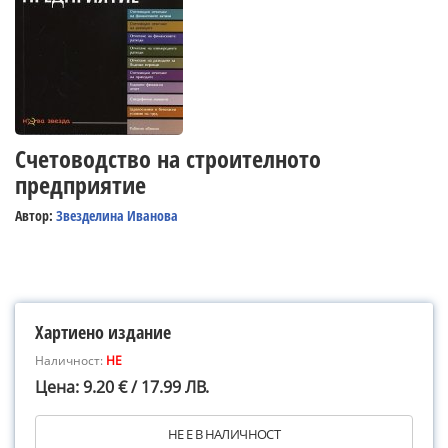
Счетоводство на строителното
предприятие
Автор:
Звезделина Иванова
Хартиено издание
Наличност:
НЕ
Цена: 9.20 € / 17.99 ЛВ.
НЕ Е В НАЛИЧНОСТ