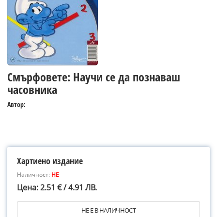
Смърфовете: Научи се да познаваш
часовника
Автор:
Хартиено издание
Наличност:
НЕ
Цена: 2.51 € / 4.91 ЛВ.
НЕ Е В НАЛИЧНОСТ