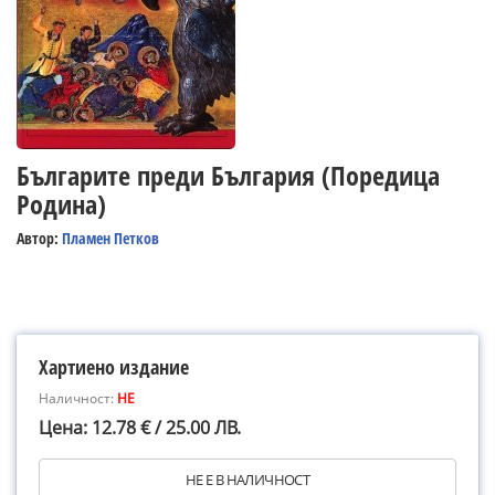
Българите преди България (Поредица
Родина)
Автор:
Пламен Петков
Хартиено издание
Наличност:
НЕ
Цена: 12.78 € / 25.00 ЛВ.
НЕ Е В НАЛИЧНОСТ