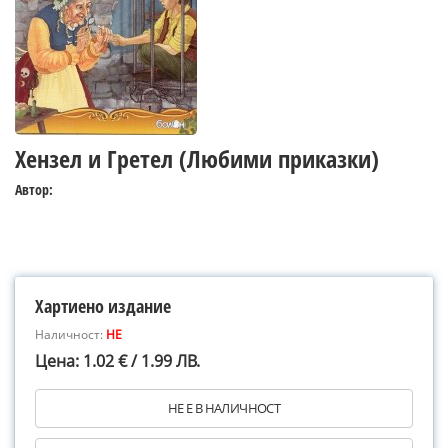
Хензел и Гретел (Любими приказки)
Автор:
Хартиено издание
Наличност:
НЕ
Цена: 1.02 € / 1.99 ЛВ.
НЕ Е В НАЛИЧНОСТ