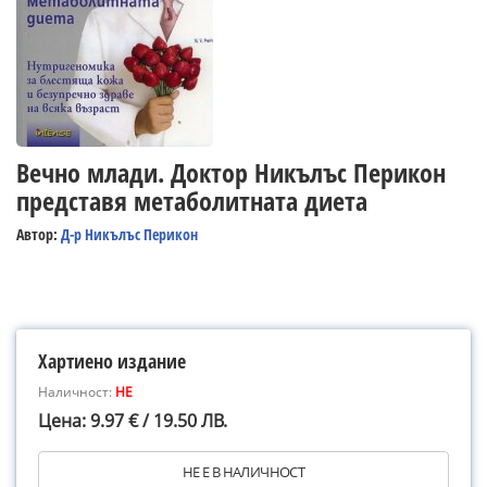
Вечно млади. Доктор Никълъс Перикон
представя метаболитната диета
Автор:
Д-р Никълъс Перикон
Хартиено издание
Наличност:
НЕ
Цена: 9.97 € / 19.50 ЛВ.
НЕ Е В НАЛИЧНОСТ