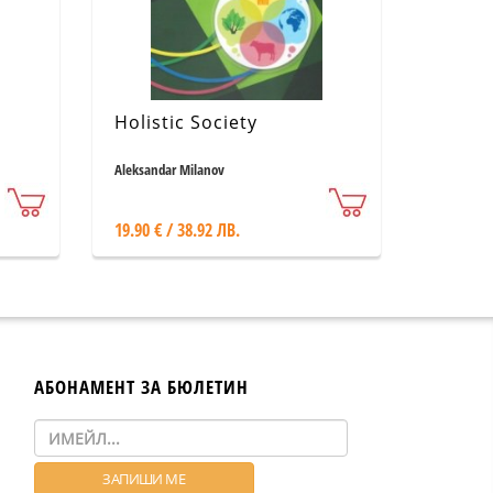
Holistic Society
Aleksandar Milanov
19.90 € / 38.92 ЛВ.
АБОНАМЕНТ ЗА БЮЛЕТИН