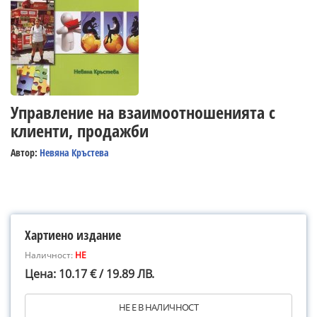
Управление на взаимоотношенията с
клиенти, продажби
Автор:
Невяна Кръстева
Хартиено издание
Наличност:
НЕ
Цена: 10.17 € / 19.89 ЛВ.
НЕ Е В НАЛИЧНОСТ