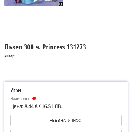
Пъзел 300 ч. Princess 131273
Автор:
Игри
Наличност:
НЕ
Цена: 8.44 € / 16.51 ЛВ.
НЕ Е В НАЛИЧНОСТ