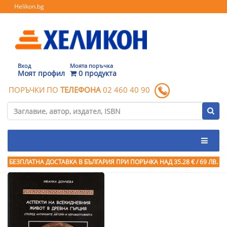
Helikon.bg
Вход
Моята поръчка
Моят профил
0 продукта
ПОРЪЧКИ ПО
ТЕЛЕФОНА
02 460 40 90
БЕЗПЛАТНА ДОСТАВКА В БЪЛГАРИЯ ПРИ ПОРЪЧКА
НАД 35.28 € / 69 ЛВ.