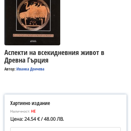
Аспекти на всекидневния живот в
Древна Гърция
Автор:
Иванка Дончева
Хартиено издание
Наличност:
НЕ
Цена: 24.54 € / 48.00 ЛВ.