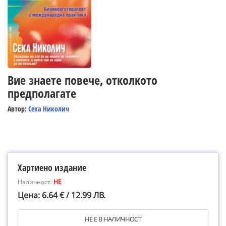
Вие знаете повече, отколкото
предполагате
Автор:
Сека Николич
Хартиено издание
Наличност:
НЕ
Цена: 6.64 € / 12.99 ЛВ.
НЕ Е В НАЛИЧНОСТ