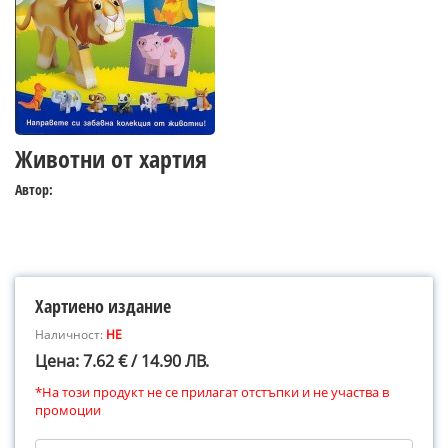
Животни от хартия
Автор:
Хартиено издание
Наличност:
НЕ
Цена: 7.62 € / 14.90 ЛВ.
*На този продукт не се прилагат отстъпки и не участва в
промоции